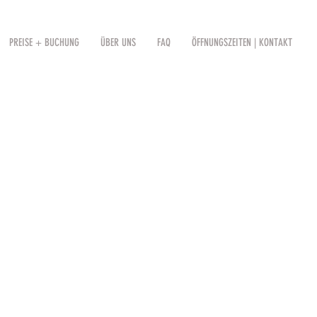
PREISE + BUCHUNG
ÜBER UNS
FAQ
ÖFFNUNGSZEITEN | KONTAKT